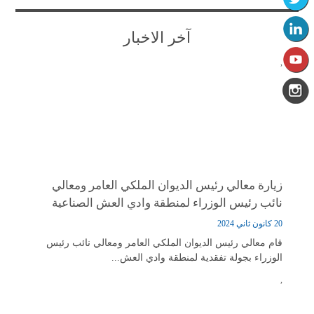
آخر الاخبار
,
زيارة معالي رئيس الديوان الملكي العامر ومعالي
نائب رئيس الوزراء لمنطقة وادي العش الصناعية
20 كانون ثاني 2024
قام معالي رئيس الديوان الملكي العامر ومعالي نائب رئيس
الوزراء بجولة تفقدية لمنطقة وادي العش...
,