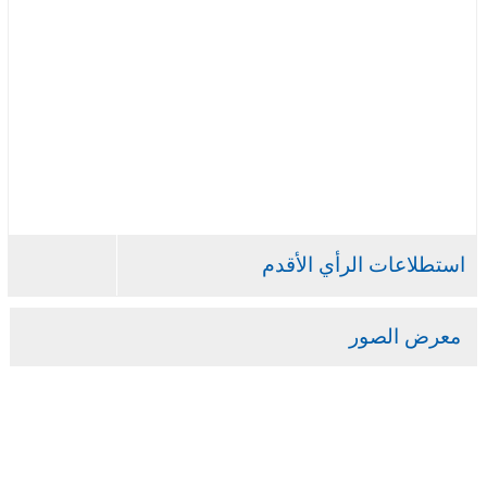
استطلاعات الرأي الأقدم
معرض الصور