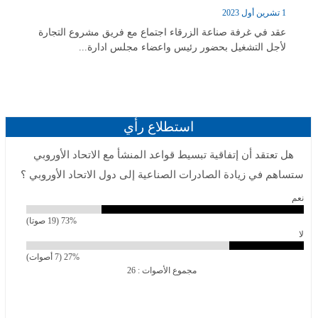
1 تشرين أول 2023
عقد في غرفة صناعة الزرقاء اجتماع مع فريق مشروع التجارة
لأجل التشغيل بحضور رئيس واعضاء مجلس ادارة...
استطلاع رأي
هل تعتقد أن إتفاقية تبسيط قواعد المنشأ مع الاتحاد الأوروبي
ستساهم في زيادة الصادرات الصناعية إلى دول الاتحاد الأوروبي ؟
نعم
73% (19 صوتا)
لا
27% (7 أصوات)
مجموع الأصوات : 26