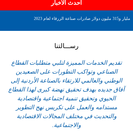
أحدث الأخبار
مليار و315 مليون دولار صادرات صناعة الزرقاء لعام 2023
رســـالتنا
تقديم الخدمات المميزة لتلبي متطلبات القطاع
الصناعي وتواكب التطورات على الصعيدين
الوطني والعالمي للارتقاء بالصناعة الأردنية إلى
آفاق جديده بهدف تحقيق نهضة كبرى لهذا القطاع
الحيوي وتحقيق تنمية اجتماعية واقتصادية
مستدامه والعمل على تكريس نهج التطوير
والتحديث في مختلف المجالات الاقتصادية
والاجتماعية.