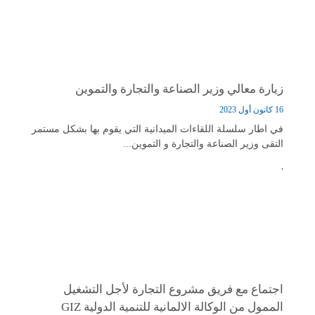
زيارة معالي وزير الصناعة والتجارة والتموين
16 كانون أول 2023
في اطار سلسلة اللقاءات الميدانية التي يقوم بها بشكل مستمر
التقى وزير الصناعة والتجارة و التموين...
,
اجتماع مع فريق مشروع التجارة لأجل التشغيل
الممول من الوكالة الالمانية للتنمية الدولية GIZ