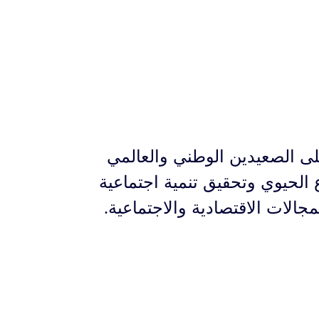
لى الصعيدين الوطني والعالمي
الحيوي وتحقيق تنمية اجتماعية
جالات الاقتصادية والاجتماعية.