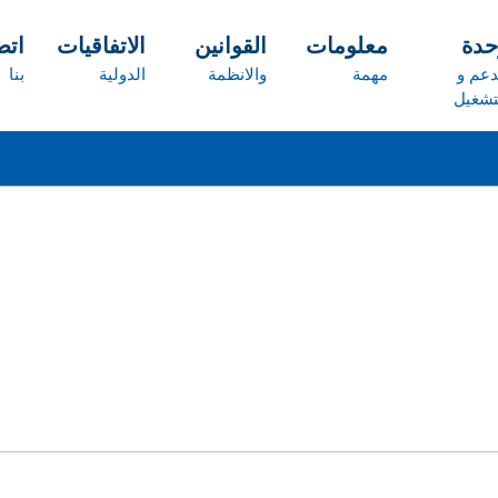
حدة
معلومات
القوانين
الاتفاقيات
ات
دعم و
مهمة
والانظمة
الدولية
بنا
تشغيل