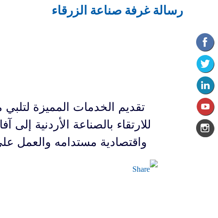
رسالة غرفة صناعة الزرقاء
تقديم الخدمات المميزة لتلبي 
للارتقاء بالصناعة الأردنية إلى آف
واقتصادية مستدامه والعمل عل