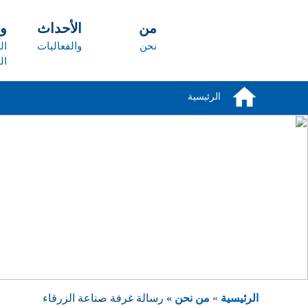
تجاوز إلى المحتوى الرئيسي
من
الأحداث
و
نحن
والفعاليات
ال
ال
الرئيسية
الرئيسية
»
من نحن »
رسالة غرفة صناعة الزرقاء