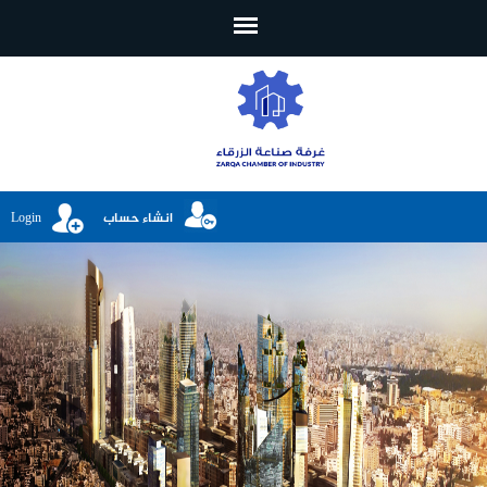
تجاوز إلى المحتوى الرئيسي
انشاء حساب
Login