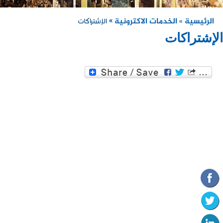
الرئيسية
الخدمات الاكترونية »
»
الإشتراكات
الإشتراكات