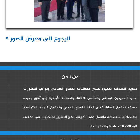
الرجوع الى معرض الصور »
من نحن
تقديم الخدمات المميزة لتلبي متطلبات القطاع الصناعي وتواكب التطورات
على الصعيدين الوطني والعالمي للارتقاء بالصناعة الأردنية إلى آفاق جديده
بهدف تحقيق نهضة كبرى لهذا القطاع الحيوي وتحقيق تنمية اجتماعية
واقتصادية مستدامه والعمل على تكريس نهج التطوير والتحديث في مختلف
المجالات الاقتصادية والاجتماعية.