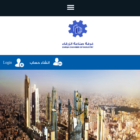
تجاوز إلى المحتوى الرئيسي
انشاء حساب
Login