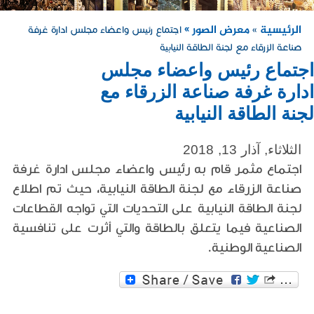
الرئيسية
معرض الصور »
»
اجتماع رئيس واعضاء مجلس ادارة غرفة
صناعة الزرقاء مع لجنة الطاقة النيابية
اجتماع رئيس واعضاء مجلس
ادارة غرفة صناعة الزرقاء مع
لجنة الطاقة النيابية
الثلاثاء, آذار 13, 2018
اجتماع مثمر قام به رئيس واعضاء مجلس ادارة غرفة
صناعة الزرقاء مع لجنة الطاقة النيابية، حيث تم اطلاع
لجنة الطاقة النيابية على التحديات التي تواجه القطاعات
الصناعية فيما يتعلق بالطاقة والتي أثرت على تنافسية
الصناعية الوطنية.