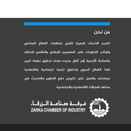
من نحن
تقديم الخدمات المميزة لتلبي متطلبات القطاع الصناعي
وتواكب التطورات على الصعيدين الوطني والعالمي للارتقاء
بالصناعة الأردنية إلى آفاق جديده بهدف تحقيق نهضة كبرى
لهذا القطاع الحيوي وتحقيق تنمية اجتماعية واقتصادية
مستدامه والعمل على تكريس نهج التطوير والتحديث في
مختلف المجالات الاقتصادية والاجتماعية.