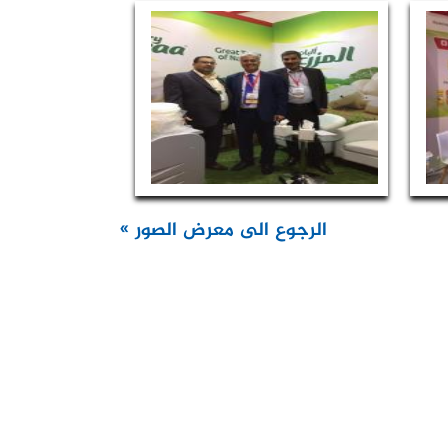
الرجوع الى معرض الصور »