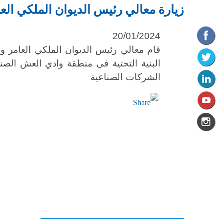
زيارة معالي رئيس الديوان الملكي الع
20/01/2024
قام معالي رئيس الديوان الملكي العامر و
البنية التحتية في منطقة وادي العش الص
الشركات الصناعية