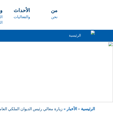
تجاوز إلى المحتوى الرئيسي
من
الأحداث
و
نحن
والفعاليات
ال
ال
الرئيسية
الرئيسية
»
الأخبار »
زيارة معالي رئيس الديوان الملكي العا