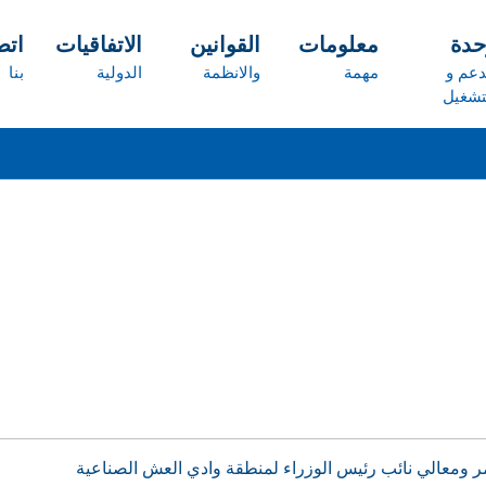
حدة
معلومات
القوانين
الاتفاقيات
ات
دعم و
مهمة
والانظمة
الدولية
بنا
تشغيل
مر ومعالي نائب رئيس الوزراء لمنطقة وادي العش الصناعية