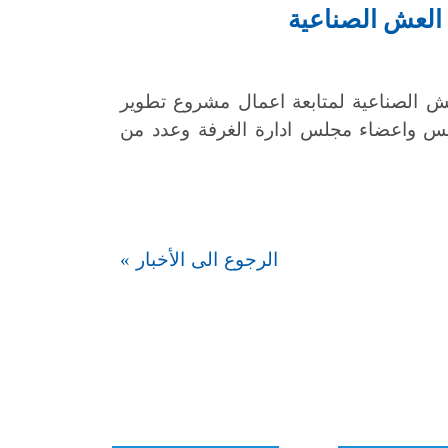
 العش الصناعية
عش الصناعية لمتابعة اعمال مشروع تطوير
ئيس واعضاء مجلس ادارة الغرفة وعدد من
الرجوع الى الأخبار »