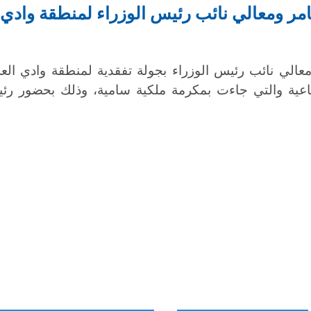
امر ومعالي نائب رئيس الوزراء لمنطقة وادي
معالي نائب رئيس الوزراء بجولة تفقدية لمنطقة وادي ال
ناعية والتي جاءت بمكرمة ملكية سامية، وذلك بحضور ر