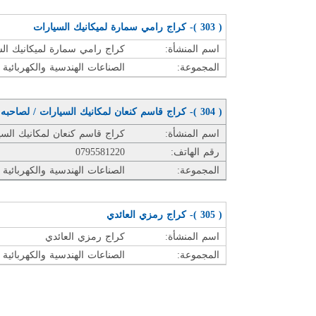
( 303 )- كراج رامي سمارة لميكانيك السيارات
اسم المنشأة:
كراج رامي سمارة لميكانيك ال
المجموعة:
الصناعات الهندسية والكهربائية 
( 304 )- كراج قاسم كنعان لمكانيك السيارات / لصاحبه قاسم محمد مصطفى كنعان
اسم المنشأة:
كراج قاسم كنعان لمكانيك ال
رقم الهاتف:
0795581220
المجموعة:
الصناعات الهندسية والكهربائية 
( 305 )- كراج رمزي العائدي
اسم المنشأة:
كراج رمزي العائدي
المجموعة:
الصناعات الهندسية والكهربائية 