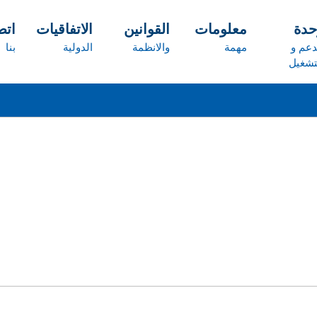
حدة
معلومات
القوانين
الاتفاقيات
ات
دعم و
مهمة
والانظمة
الدولية
بنا
تشغيل