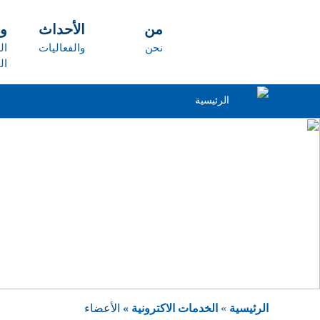
تجاوز إلى المحتوى الرئيسي
من
الأحداث
و
نحن
والفعاليات
ال
ال
الرئيسية
الرئيسية
»
الخدمات الاكترونية »
الأعضاء