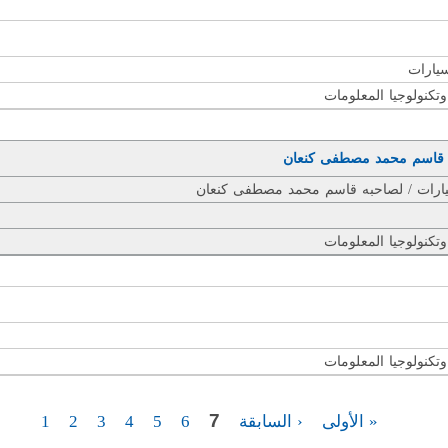
سيارات
وتكنولوجيا المعلومات
سيارات / لصاحبه قاسم محمد مصطفى كنعان
وتكنولوجيا المعلومات
وتكنولوجيا المعلومات
7
« الأولى
‹ السابقة
6
5
4
3
2
1