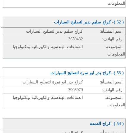
المعلومات
( 52 )- كراج سليم بدير لتصليح السيارات
اسم المنشأة:
كراج سليم بدير لتصليح السيارات
رقم الهاتف:
3650432
المجموعة:
الصناعات الهندسية والكهربائية وتكنولوجيا
المعلومات
( 53 )- كراج بدر ابو نمرة لتصليح السيارات
اسم المنشأة:
كراج بدر ابو نمرة لتصليح السيارات
رقم الهاتف:
3908979
المجموعة:
الصناعات الهندسية والكهربائية وتكنولوجيا
المعلومات
( 54 )- كراج العمدة
اسم المنشأة:
كراج العمدة