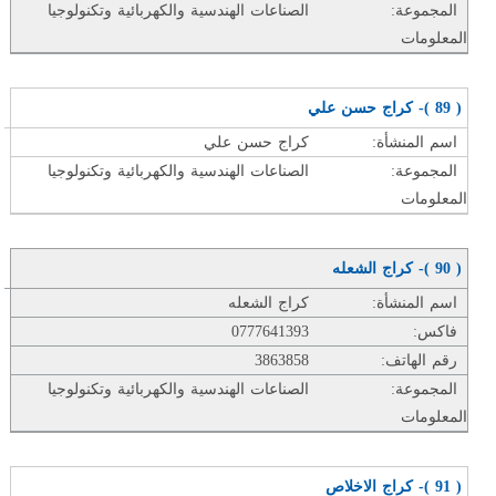
المجموعة:
الصناعات الهندسية والكهربائية وتكنولوجيا
المعلومات
( 89 )- كراج حسن علي
اسم المنشأة:
كراج حسن علي
المجموعة:
الصناعات الهندسية والكهربائية وتكنولوجيا
المعلومات
( 90 )- كراج الشعله
اسم المنشأة:
كراج الشعله
فاكس:
0777641393
رقم الهاتف:
3863858
المجموعة:
الصناعات الهندسية والكهربائية وتكنولوجيا
المعلومات
( 91 )- كراج الاخلاص