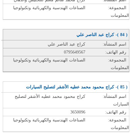
المجموعة:
الصناعات الهندسية والكهربائية وتكنولوجيا
المعلومات
( 84 )- كراج عبد الناصر علي
اسم المنشأة:
كراج عبد الناصر علي
رقم الهاتف:
0795649567
المجموعة:
الصناعات الهندسية والكهربائية وتكنولوجيا
المعلومات
( 85 )- كراج محمود محمد عطيه الأشقر لتصليح السيارات
اسم المنشأة:
كراج محمود محمد عطيه الأشقر لتصليح
السيارات
رقم الهاتف:
3650096
المجموعة:
الصناعات الهندسية والكهربائية وتكنولوجيا
المعلومات