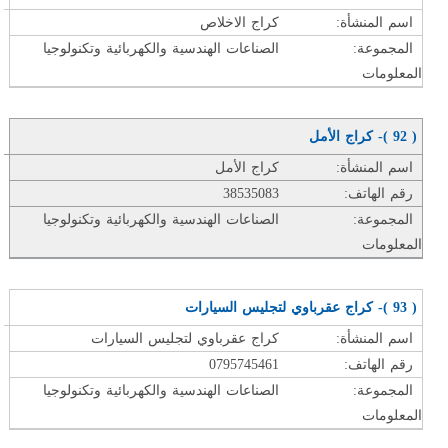
اسم المنشأة:
كراج الاخلاص
المجموعة:
الصناعات الهندسية والكهربائية وتكنولوجيا
المعلومات
( 92 )- كراج الأمل
اسم المنشأة:
كراج الأمل
رقم الهاتف:
38535083
المجموعة:
الصناعات الهندسية والكهربائية وتكنولوجيا
المعلومات
( 93 )- كراج عقرباوي لتجليس السيارات
اسم المنشأة:
كراج عقرباوي لتجليس السيارات
رقم الهاتف:
0795745461
المجموعة:
الصناعات الهندسية والكهربائية وتكنولوجيا
المعلومات