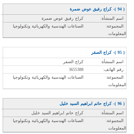
( 94 )- كراج رفيق عوض ضمرة
اسم المنشأة:
كراج رفيق عوض ضمرة
المجموعة:
الصناعات الهندسية والكهربائية وتكنولوجيا
المعلومات
( 95 )- كراج الصقر
اسم المنشأة:
كراج الصقر
رقم الهاتف:
3655388
المجموعة:
الصناعات الهندسية والكهربائية وتكنولوجيا
المعلومات
( 96 )- كراج حاتم ابراهيم السيد خليل
اسم المنشأة:
كراج حاتم ابراهيم السيد خليل
المجموعة:
الصناعات الهندسية والكهربائية وتكنولوجيا
المعلومات