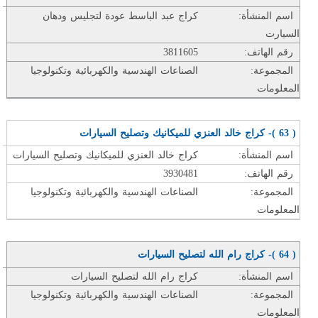
اسم المنشأة:
كراج عبد الباسط عودة لتجليس ودهان
السيارت
رقم الهاتف:
3811605
المجموعة:
الصناعات الهندسية والكهربائية وتكنولوجيا
المعلومات
( 63 )- كراج خالد العنزي للميكانيك وتصليح السيارات
اسم المنشأة:
كراج خالد العنزي للميكانيك وتصليح السيارات
رقم الهاتف:
3930481
المجموعة:
الصناعات الهندسية والكهربائية وتكنولوجيا
المعلومات
( 64 )- كراج رام الله لتصليح السيارات
اسم المنشأة:
كراج رام الله لتصليح السيارات
المجموعة:
الصناعات الهندسية والكهربائية وتكنولوجيا
المعلومات