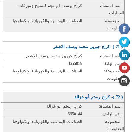
اسم المنشأة:
كراج يوسف ابو نجم لتصليح زمبركات
السيارات
المجموعة:
الصناعات الهندسية والكهربائية وتكنولوجيا
المعلومات
( 71 )- كراج جبرين محمد يوسف الاشقر
اسم المنشأة:
كراج جبرين محمد يوسف الاشقر
رقم الهاتف:
3655059
المجموعة:
الصناعات الهندسية والكهربائية وتكنولوجيا
المعلومات
( 72 )- كراج رستم أبو غزالة
اسم المنشأة:
كراج رستم أبو غزالة
رقم الهاتف:
3650144
المجموعة:
الصناعات الهندسية والكهربائية وتكنولوجيا
المعلومات