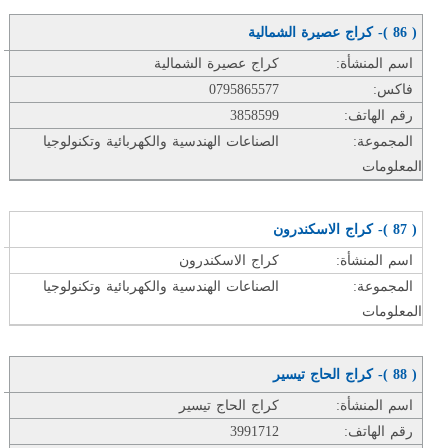
( 86 )- كراج عصيرة الشمالية
اسم المنشأة:
كراج عصيرة الشمالية
فاكس:
0795865577
رقم الهاتف:
3858599
المجموعة:
الصناعات الهندسية والكهربائية وتكنولوجيا
المعلومات
( 87 )- كراج الاسكندرون
اسم المنشأة:
كراج الاسكندرون
المجموعة:
الصناعات الهندسية والكهربائية وتكنولوجيا
المعلومات
( 88 )- كراج الحاج تيسير
اسم المنشأة:
كراج الحاج تيسير
رقم الهاتف:
3991712