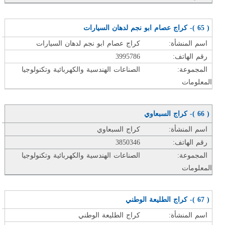
( 65 )- كراج عصام ابو نجم لدهان السيارات
اسم المنشأة:
كراج عصام ابو نجم لدهان السيارات
رقم الهاتف:
3995786
المجموعة:
الصناعات الهندسية والكهربائية وتكنولوجيا
المعلومات
( 66 )- كراج السبعاوي
اسم المنشأة:
كراج السبعاوي
رقم الهاتف:
3850346
المجموعة:
الصناعات الهندسية والكهربائية وتكنولوجيا
المعلومات
( 67 )- كراج الطليعة الوطني
اسم المنشأة:
كراج الطليعة الوطني