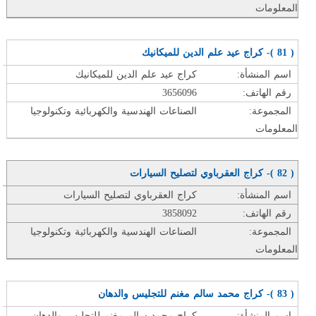
المعلومات
( 81 )- كراج عيد علم الدين للميكانيك
اسم المنشأة:
كراج عيد علم الدين للميكانيك
رقم الهاتف:
3656096
المجموعة:
الصناعات الهندسية والكهربائية وتكنولوجيا
المعلومات
( 82 )- كراج العقرباوي لتصليح السيارات
اسم المنشأة:
كراج العقرباوي لتصليح السيارات
رقم الهاتف:
3858092
المجموعة:
الصناعات الهندسية والكهربائية وتكنولوجيا
المعلومات
( 83 )- كراج محمد سالم مغنم للتجليس والدهان
اسم المنشأة:
كراج محمد سالم مغنم للتجليس والدهان