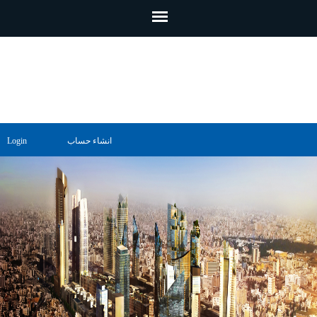
تجاوز إلى المحتوى الرئيسي
انشاء حساب
Login