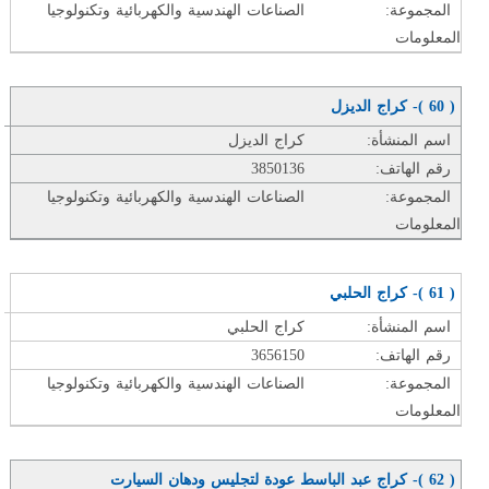
المجموعة:
الصناعات الهندسية والكهربائية وتكنولوجيا
المعلومات
( 60 )- كراج الديزل
اسم المنشأة:
كراج الديزل
رقم الهاتف:
3850136
المجموعة:
الصناعات الهندسية والكهربائية وتكنولوجيا
المعلومات
( 61 )- كراج الحلبي
اسم المنشأة:
كراج الحلبي
رقم الهاتف:
3656150
المجموعة:
الصناعات الهندسية والكهربائية وتكنولوجيا
المعلومات
( 62 )- كراج عبد الباسط عودة لتجليس ودهان السيارت