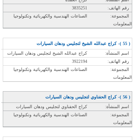
رقم الهاتف:
3835251
المجموعة:
الصناعات الهندسية والكهربائية وتكنولوجيا
المعلومات
( 55 )- كراج عبدالله الشيخ لتجليس ودهان السيارات
اسم المنشأة:
كراج عبدالله الشيخ لتجليس ودهان السيارات
رقم الهاتف:
3922194
المجموعة:
الصناعات الهندسية والكهربائية وتكنولوجيا
المعلومات
( 56 )- كراج الحفناوي لتجليس ودهان السيارات
اسم المنشأة:
كراج الحفناوي لتجليس ودهان السيارات
المجموعة:
الصناعات الهندسية والكهربائية وتكنولوجيا
المعلومات