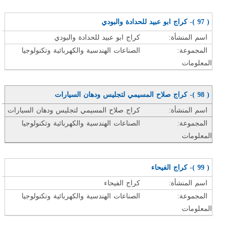
( 97 )- كراج ابو عبيد للحدادة والبودي
اسم المنشأة:
كراج ابو عبيد للحدادة والبودي
المجموعة:
الصناعات الهندسية والكهربائية وتكنولوجيا
المعلومات
( 98 )- كراج صلاح المسيمي لتجليس ودهان السيارات
اسم المنشأة:
كراج صلاح المسيمي لتجليس ودهان السيارات
المجموعة:
الصناعات الهندسية والكهربائية وتكنولوجيا
المعلومات
( 99 )- كراج الفيحاء
اسم المنشأة:
كراج الفيحاء
المجموعة:
الصناعات الهندسية والكهربائية وتكنولوجيا
المعلومات