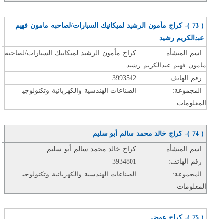
( 73 )- كراج مأمون الرشيد لميكانيك السيارات/لصاحبه مامون فهيم
عبدالكريم رشيد
اسم المنشأة:
كراج مأمون الرشيد لميكانيك السيارات/لصاحبه
مامون فهيم عبدالكريم رشيد
رقم الهاتف:
3993542
المجموعة:
الصناعات الهندسية والكهربائية وتكنولوجيا
المعلومات
( 74 )- كراج خالد محمد سالم أبو سليم
اسم المنشأة:
كراج خالد محمد سالم أبو سليم
رقم الهاتف:
3934801
المجموعة:
الصناعات الهندسية والكهربائية وتكنولوجيا
المعلومات
( 75 )- كراج عوض