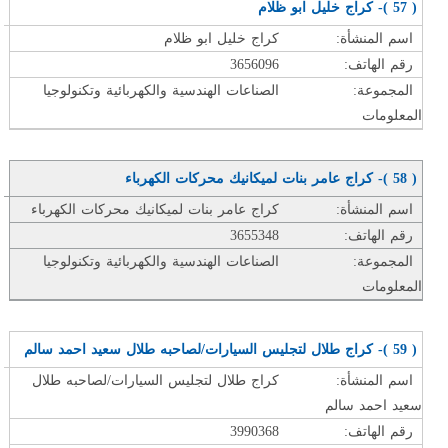
( 57 )- كراج خليل ابو ظلام
اسم المنشأة:
كراج خليل ابو ظلام
رقم الهاتف:
3656096
المجموعة:
الصناعات الهندسية والكهربائية وتكنولوجيا
المعلومات
( 58 )- كراج عامر بنات لميكانيك محركات الكهرباء
اسم المنشأة:
كراج عامر بنات لميكانيك محركات الكهرباء
رقم الهاتف:
3655348
المجموعة:
الصناعات الهندسية والكهربائية وتكنولوجيا
المعلومات
( 59 )- كراج طلال لتجليس السيارات/لصاحبه طلال سعيد احمد سالم
اسم المنشأة:
كراج طلال لتجليس السيارات/لصاحبه طلال
سعيد احمد سالم
رقم الهاتف:
3990368