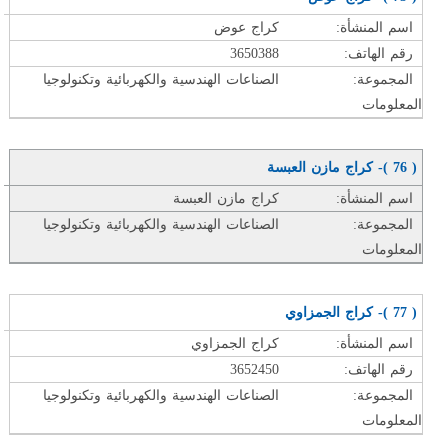
اسم المنشأة:
كراج عوض
رقم الهاتف:
3650388
المجموعة:
الصناعات الهندسية والكهربائية وتكنولوجيا
المعلومات
( 76 )- كراج مازن العبسة
اسم المنشأة:
كراج مازن العبسة
المجموعة:
الصناعات الهندسية والكهربائية وتكنولوجيا
المعلومات
( 77 )- كراج الجمزاوي
اسم المنشأة:
كراج الجمزاوي
رقم الهاتف:
3652450
المجموعة:
الصناعات الهندسية والكهربائية وتكنولوجيا
المعلومات