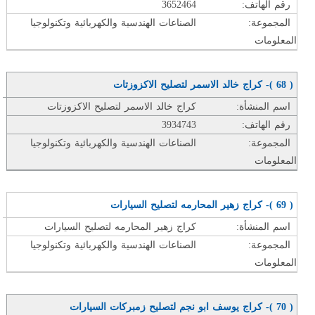
رقم الهاتف:
3652464
المجموعة:
الصناعات الهندسية والكهربائية وتكنولوجيا
المعلومات
( 68 )- كراج خالد الاسمر لتصليح الاكزوزتات
اسم المنشأة:
كراج خالد الاسمر لتصليح الاكزوزتات
رقم الهاتف:
3934743
المجموعة:
الصناعات الهندسية والكهربائية وتكنولوجيا
المعلومات
( 69 )- كراج زهير المحارمه لتصليح السيارات
اسم المنشأة:
كراج زهير المحارمه لتصليح السيارات
المجموعة:
الصناعات الهندسية والكهربائية وتكنولوجيا
المعلومات
( 70 )- كراج يوسف ابو نجم لتصليح زمبركات السيارات