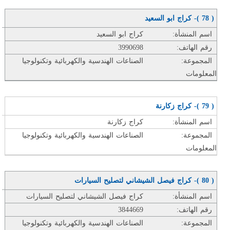
( 78 )- كراج ابو السعيد
اسم المنشأة:
كراج ابو السعيد
رقم الهاتف:
3990698
المجموعة:
الصناعات الهندسية والكهربائية وتكنولوجيا
المعلومات
( 79 )- كراج زكارنة
اسم المنشأة:
كراج زكارنة
المجموعة:
الصناعات الهندسية والكهربائية وتكنولوجيا
المعلومات
( 80 )- كراج فيصل الشيشاني لتصليح السيارات
اسم المنشأة:
كراج فيصل الشيشاني لتصليح السيارات
رقم الهاتف:
3844669
المجموعة:
الصناعات الهندسية والكهربائية وتكنولوجيا