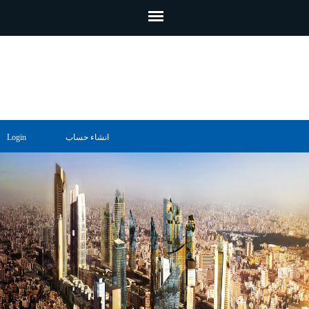
تجاوز إلى المحتوى الرئيسي
انشاء حساب
Login