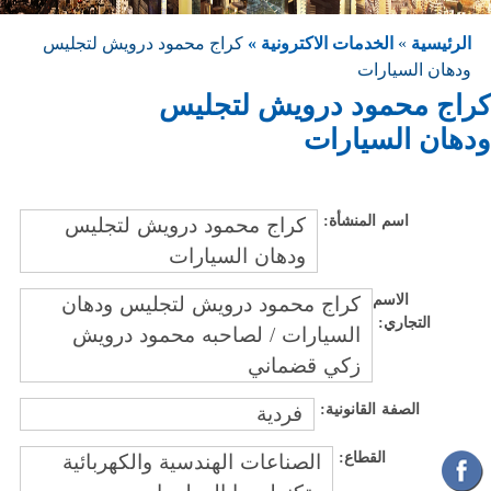
الرئيسية
»
الخدمات الاكترونية »
كراج محمود درويش لتجليس
ودهان السيارات
كراج محمود درويش لتجليس
ودهان السيارات
اسم المنشأة:
كراج محمود درويش لتجليس
ودهان السيارات
الاسم
كراج محمود درويش لتجليس ودهان
التجاري:
السيارات / لصاحبه محمود درويش
زكي قضماني
الصفة القانونية:
فردية
القطاع:
الصناعات الهندسية والكهربائية