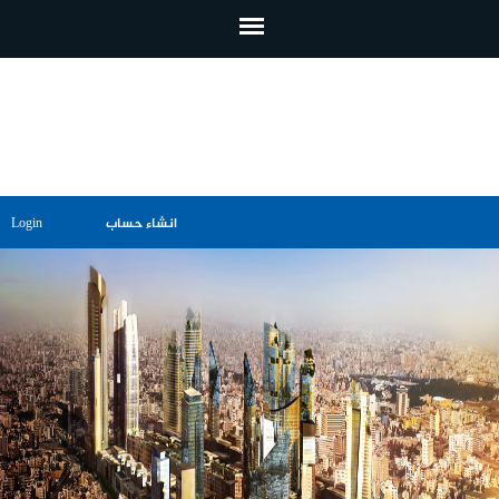
تجاوز إلى المحتوى الرئيسي
انشاء حساب
Login