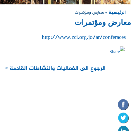
الرئيسية
» معارض ومؤتمرات
معارض ومؤتمرات
http://www.zci.org.jo/ar/conferaces
الرجوع الى الفعاليات والنشاطات القادمة »