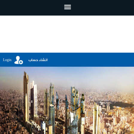
تجاوز إلى المحتوى الرئيسي
انشاء حساب
Login