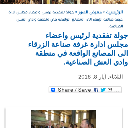
الرئيسية
معرض الصور »
»
جولة تفقدية لرئيس واعضاء مجلس ادارة
غرفة صناعة الزرقاء الى المصانع الواقعة في منطقة وادي العش
الصناعية.
جولة تفقدية لرئيس واعضاء
مجلس ادارة غرفة صناعة الزرقاء
الى المصانع الواقعة في منطقة
وادي العش الصناعية.
الثلاثاء, آيار 8, 2018