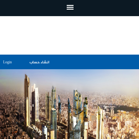
تجاوز إلى المحتوى الرئيسي
انشاء حساب
Login