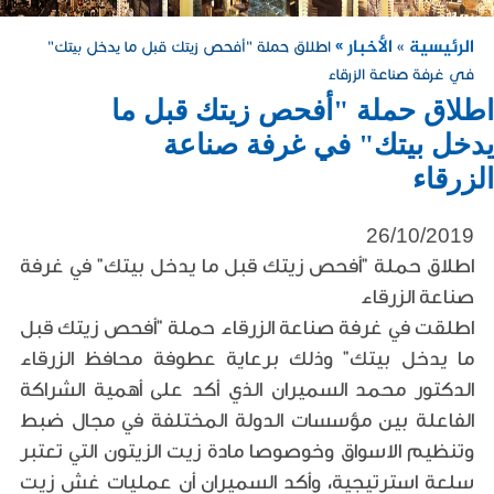
الرئيسية
الأخبار »
»
اطلاق حملة "أفحص زيتك قبل ما يدخل بيتك"
في غرفة صناعة الزرقاء
اطلاق حملة "أفحص زيتك قبل ما
يدخل بيتك" في غرفة صناعة
الزرقاء
26/10/2019
اطلاق حملة "أفحص زيتك قبل ما يدخل بيتك" في غرفة
صناعة الزرقاء
اطلقت في غرفة صناعة الزرقاء حملة "أفحص زيتك قبل
ما يدخل بيتك" وذلك برعاية عطوفة محافظ الزرقاء
الدكتور محمد السميران الذي أكد على أهمية الشراكة
الفاعلة بين مؤسسات الدولة المختلفة في مجال ضبط
وتنظيم الاسواق وخوصوصا مادة زيت الزيتون التي تعتبر
سلعة استرتيجية، وأكد السميران أن عمليات غش زيت