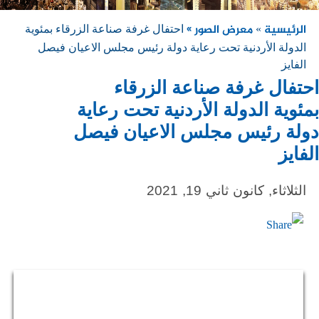
الرئيسية
معرض الصور »
»
احتفال غرفة صناعة الزرقاء بمئوية
الدولة الأردنية تحت رعاية دولة رئيس مجلس الاعيان فيصل
الفايز
احتفال غرفة صناعة الزرقاء
بمئوية الدولة الأردنية تحت رعاية
دولة رئيس مجلس الاعيان فيصل
الفايز
الثلاثاء, كانون ثاني 19, 2021