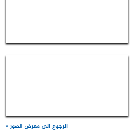
الرجوع الى معرض الصور »