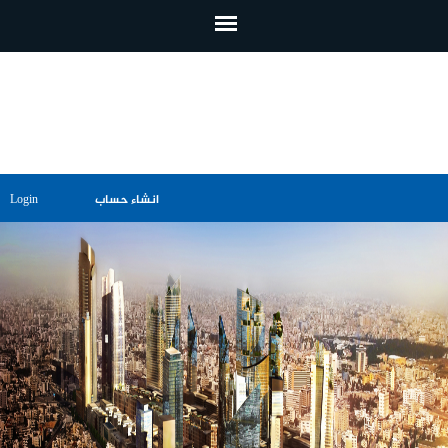
تجاوز إلى المحتوى الرئيسي
انشاء حساب
Login