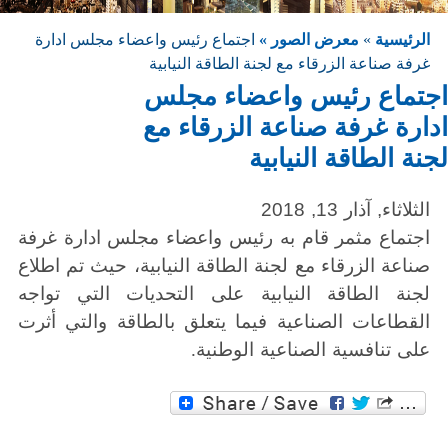
الرئيسية
»
معرض الصور »
اجتماع رئيس واعضاء مجلس ادارة
غرفة صناعة الزرقاء مع لجنة الطاقة النيابية
اجتماع رئيس واعضاء مجلس
ادارة غرفة صناعة الزرقاء مع
لجنة الطاقة النيابية
الثلاثاء, آذار 13, 2018
اجتماع مثمر قام به رئيس واعضاء مجلس ادارة غرفة
صناعة الزرقاء مع لجنة الطاقة النيابية، حيث تم اطلاع
لجنة الطاقة النيابية على التحديات التي تواجه
القطاعات الصناعية فيما يتعلق بالطاقة والتي أثرت
على تنافسية الصناعية الوطنية.