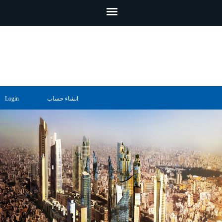
تجاوز إلى المحتوى الرئيسي
انشاء حساب
Login