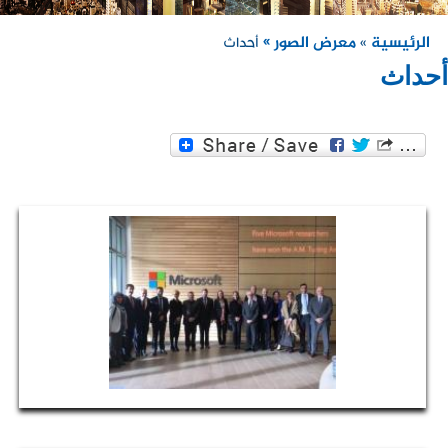
الرئيسية
معرض الصور »
»
أحداث
أحداث