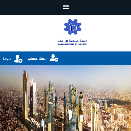
تجاوز إلى المحتوى الرئيسي
انشاء حساب
Login